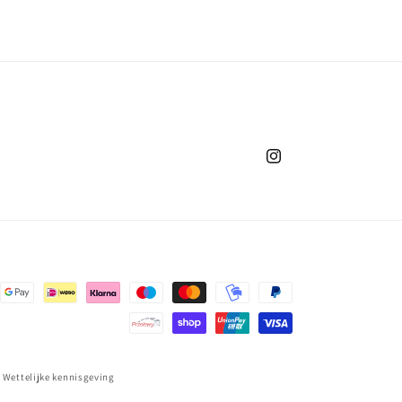
Instagram
Wettelijke kennisgeving